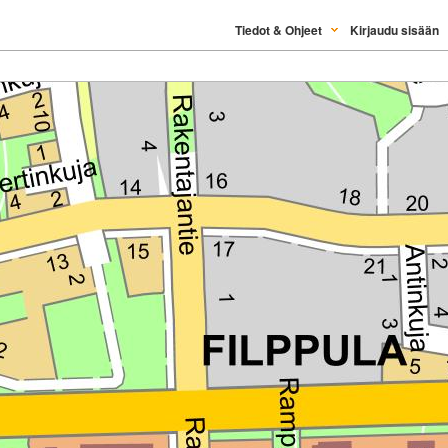
Tiedot & Ohjeet
Kirjaudu sisään